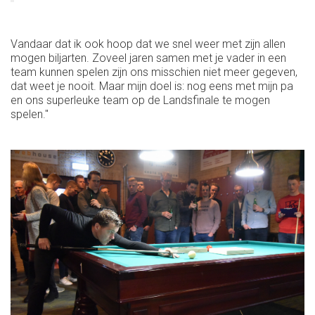
Vandaar dat ik ook hoop dat we snel weer met zijn allen
mogen biljarten. Zoveel jaren samen met je vader in een
team kunnen spelen zijn ons misschien niet meer gegeven,
dat weet je nooit. Maar mijn doel is: nog eens met mijn pa
en ons superleuke team op de Landsfinale te mogen
spelen."