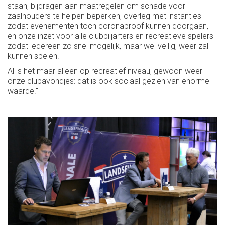
staan, bijdragen aan maatregelen om schade voor
zaalhouders te helpen beperken, overleg met instanties
zodat evenementen toch coronaproof kunnen doorgaan,
en onze inzet voor alle clubbiljarters en recreatieve spelers
zodat iedereen zo snel mogelijk, maar wel veilig, weer zal
kunnen spelen.
Al is het maar alleen op recreatief niveau, gewoon weer
onze clubavondjes: dat is ook sociaal gezien van enorme
waarde."