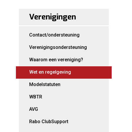
Verenigingen
Contact/ondersteuning
Verenigingsondersteuning
Waarom een vereniging?
Wet en regelgeving
Modelstatuten
WBTR
AVG
Rabo ClubSupport