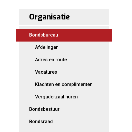
Organisatie
Bondsbureau
Afdelingen
Adres en route
Vacatures
Klachten en complimenten
Vergaderzaal huren
Bondsbestuur
Bondsraad