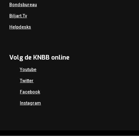
Bondsbureau
Biljart.tv
Helpdesks
Volg de KNBB online
Youtube
Twitter
Facebook
Instagram