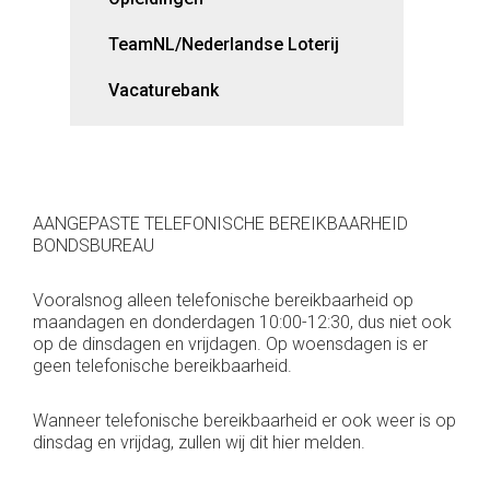
TeamNL/Nederlandse Loterij
Vacaturebank
AANGEPASTE TELEFONISCHE BEREIKBAARHEID
BONDSBUREAU
Vooralsnog alleen telefonische bereikbaarheid op
maandagen en donderdagen 10:00-12:30, dus niet ook
op de dinsdagen en vrijdagen. Op woensdagen is er
geen telefonische bereikbaarheid.
Wanneer telefonische bereikbaarheid er ook weer is op
dinsdag en vrijdag, zullen wij dit hier melden.