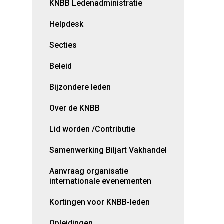
KNBB Ledenadministratie
Helpdesk
Secties
Beleid
Bijzondere leden
Over de KNBB
Lid worden /Contributie
Samenwerking Biljart Vakhandel
Aanvraag organisatie
internationale evenementen
Kortingen voor KNBB-leden
Opleidingen