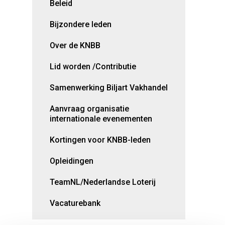
Beleid
Bijzondere leden
Over de KNBB
Lid worden /Contributie
Samenwerking Biljart Vakhandel
Aanvraag organisatie
internationale evenementen
Kortingen voor KNBB-leden
Opleidingen
TeamNL/Nederlandse Loterij
Vacaturebank