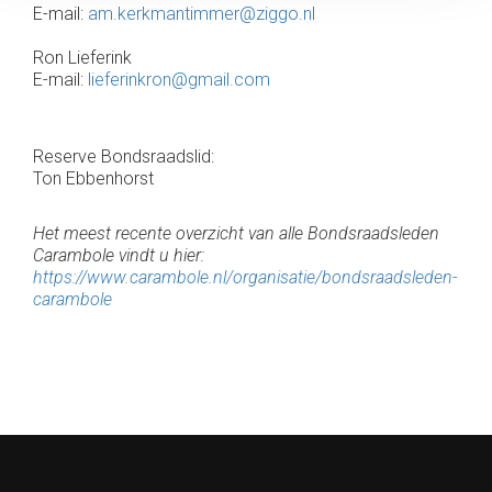
E-mail:
am.kerkmantimmer@ziggo.nl
Ron Lieferink
E-mail:
lieferinkron@gmail.com
Reserve Bondsraadslid:
Ton Ebbenhorst
Het meest recente overzicht van alle Bondsraadsleden
Carambole vindt u hier:
https://www.carambole.nl/organisatie/bondsraadsleden-
carambole