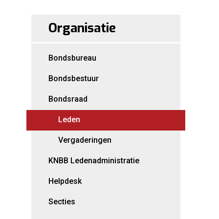
Organisatie
Bondsbureau
Bondsbestuur
Bondsraad
Leden
Vergaderingen
KNBB Ledenadministratie
Helpdesk
Secties