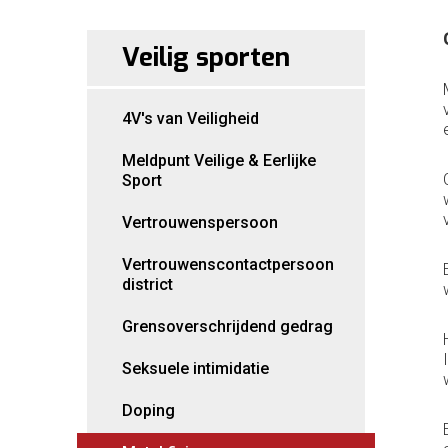
Veilig sporten
4V's van Veiligheid
Meldpunt Veilige & Eerlijke
Sport
Vertrouwenspersoon
Vertrouwenscontactpersoon
district
Grensoverschrijdend gedrag
Seksuele intimidatie
Doping