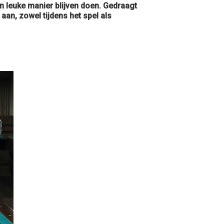
n leuke manier blijven doen. Gedraagt
aan, zowel tijdens het spel als