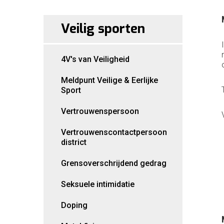
Veilig sporten
4V's van Veiligheid
Meldpunt Veilige & Eerlijke
Sport
Vertrouwenspersoon
Vertrouwenscontactpersoon
district
Grensoverschrijdend gedrag
Seksuele intimidatie
Doping