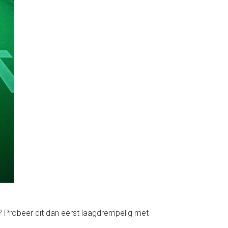
? Probeer dit dan eerst laagdrempelig met