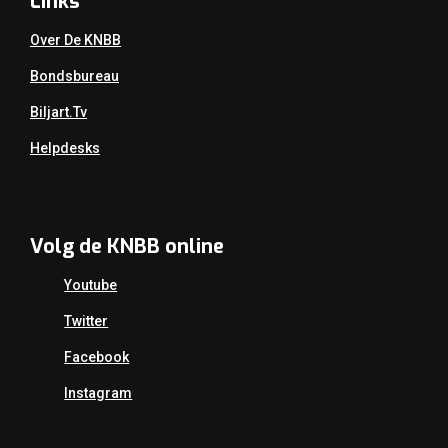
Links
Over De KNBB
Bondsbureau
Biljart.tv
Helpdesks
Volg de KNBB online
Youtube
Twitter
Facebook
Instagram