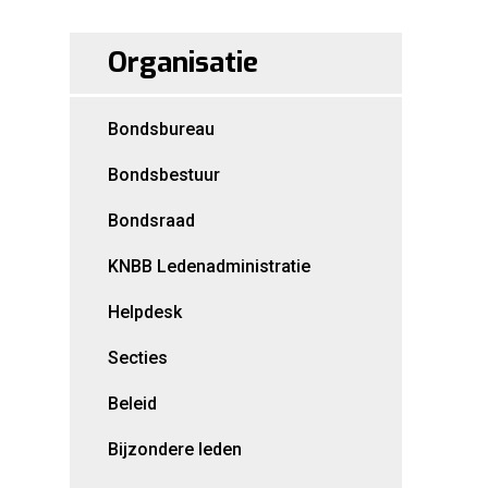
Organisatie
Bondsbureau
Bondsbestuur
Bondsraad
KNBB Ledenadministratie
Helpdesk
Secties
Beleid
Bijzondere leden