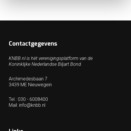
Contactgegevens
KNBB.nl is hèt verenigingsplatform van de
Koninklijke Nederlandse Biljart Bond.
Archimedesbaan 7
3439 ME Nieuwegein
Tel.: 030 - 6008400
Mail:
info@knbb.nl