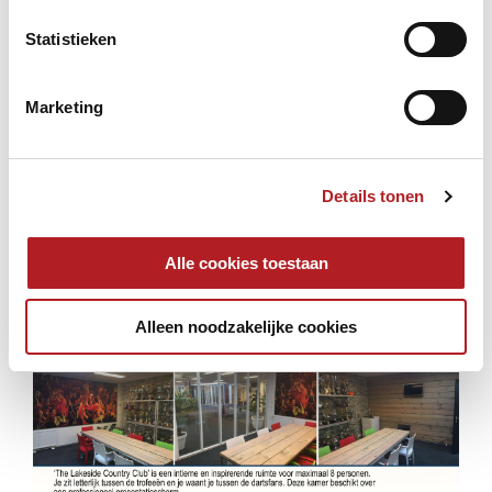
Statistieken
Marketing
Details tonen
Alle cookies toestaan
Alleen noodzakelijke cookies