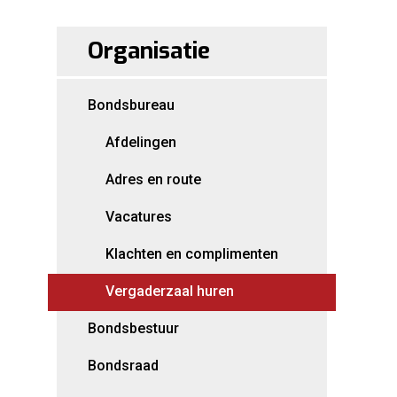
Organisatie
Bondsbureau
Afdelingen
Adres en route
Vacatures
Klachten en complimenten
Vergaderzaal huren
Bondsbestuur
Bondsraad