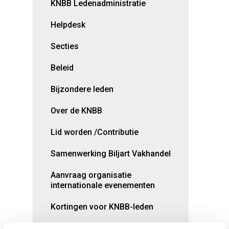
KNBB Ledenadministratie
Helpdesk
Secties
Beleid
Bijzondere leden
Over de KNBB
Lid worden /Contributie
Samenwerking Biljart Vakhandel
Aanvraag organisatie
internationale evenementen
Kortingen voor KNBB-leden
Opleidingen