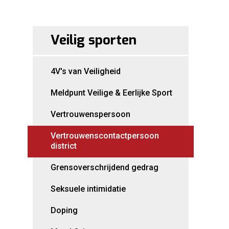
Veilig sporten
4V's van Veiligheid
Meldpunt Veilige & Eerlijke Sport
Vertrouwenspersoon
Vertrouwenscontactpersoon
district
Grensoverschrijdend gedrag
Seksuele intimidatie
Doping