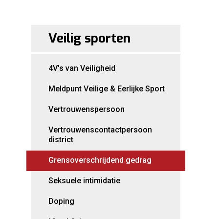
Veilig sporten
4V's van Veiligheid
Meldpunt Veilige & Eerlijke Sport
Vertrouwenspersoon
Vertrouwenscontactpersoon
district
Grensoverschrijdend gedrag
Seksuele intimidatie
Doping