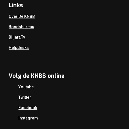
Links
Over De KNBB
Bondsbureau
Biljart.tv
Helpdesks
Volg de KNBB online
Youtube
Twitter
Facebook
Instagram