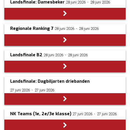
Landsfinale: Damesbeker
28 juni 2026
­ - ­
28 juni 2026
Regionale Ranking 7
28 juni 2026
­ - ­
28 juni 2026
Landsfinale B2
28 juni 2026
­ - ­
28 juni 2026
Landsfinale: Dagbiljarten driebanden
27 juni 2026
­ - ­
27 juni 2026
NK Teams (1e, 2e/3e klasse)
27 juni 2026
­ - ­
27 juni 2026