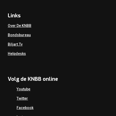
Links
Over De KNBB
Bondsbureau
Biljart.tv
Helpdesks
Volg de KNBB online
Youtube
Twitter
Facebook