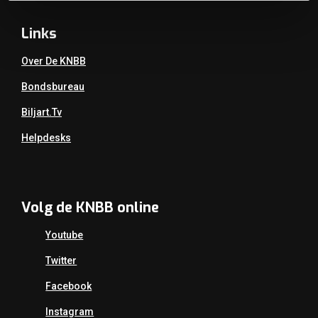
Links
Over De KNBB
Bondsbureau
Biljart.tv
Helpdesks
Volg de KNBB online
Youtube
Twitter
Facebook
Instagram