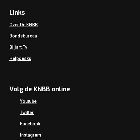
Links
Over De KNBB
Bondsbureau
Biljart.tv
Helpdesks
Volg de KNBB online
Youtube
Twitter
Facebook
Instagram