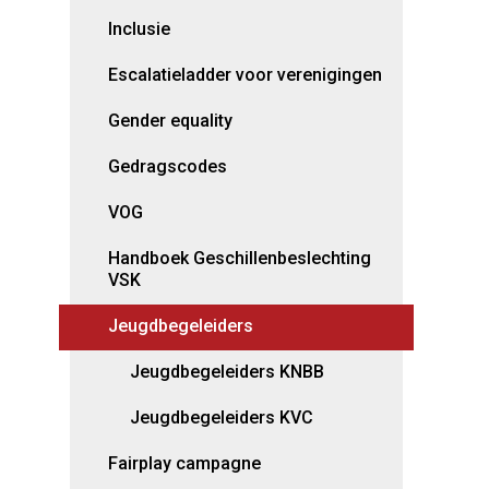
Inclusie
Escalatieladder voor verenigingen
Gender equality
Gedragscodes
VOG
Handboek Geschillenbeslechting
VSK
Jeugdbegeleiders
Jeugdbegeleiders KNBB
Jeugdbegeleiders KVC
Fairplay campagne