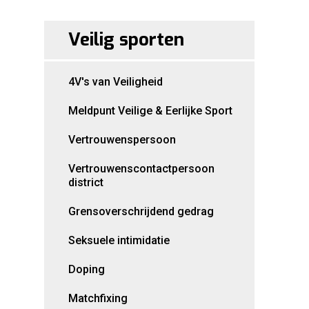
Veilig sporten
4V's van Veiligheid
Meldpunt Veilige & Eerlijke Sport
Vertrouwenspersoon
Vertrouwenscontactpersoon
district
Grensoverschrijdend gedrag
Seksuele intimidatie
Doping
Matchfixing