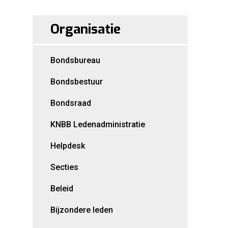
Organisatie
Bondsbureau
Bondsbestuur
Bondsraad
KNBB Ledenadministratie
Helpdesk
Secties
Beleid
Bijzondere leden