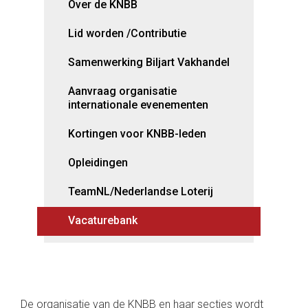
Over de KNBB
Lid worden /Contributie
Samenwerking Biljart Vakhandel
Aanvraag organisatie
internationale evenementen
Kortingen voor KNBB-leden
Opleidingen
TeamNL/Nederlandse Loterij
Vacaturebank
De organisatie van de KNBB en haar secties wordt