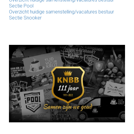
Sectie Pool
Overzicht huidige samenstelling/vacatures bestuur
Sectie Snooker