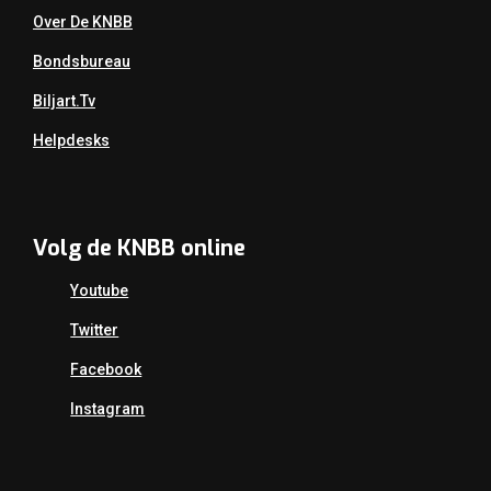
Over De KNBB
Bondsbureau
Biljart.tv
Helpdesks
Volg de KNBB online
Youtube
Twitter
Facebook
Instagram