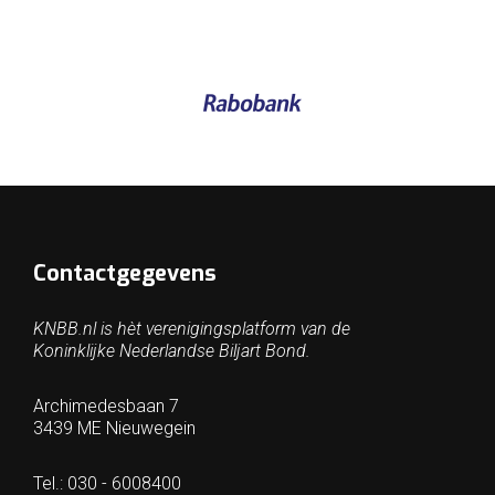
Contactgegevens
KNBB.nl is hèt verenigingsplatform van de
Koninklijke Nederlandse Biljart Bond.
Archimedesbaan 7
3439 ME Nieuwegein
Tel.: 030 - 6008400