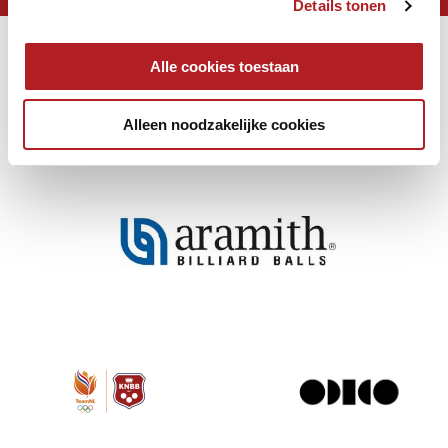
Details tonen
Alle cookies toestaan
Alleen noodzakelijke cookies