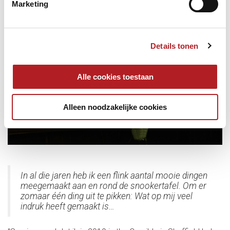
Marketing
Details tonen
Alle cookies toestaan
Alleen noodzakelijke cookies
In al die jaren heb ik een flink aantal mooie dingen
meegemaakt aan en rond de snookertafel. Om er
zomaar één ding uit te pikken: Wat op mij veel
indruk heeft gemaakt is…