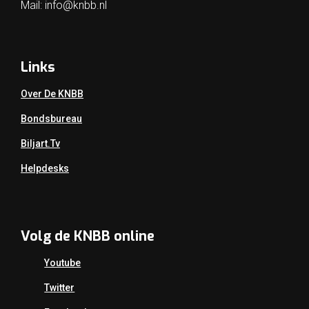
Mail:
info@knbb.nl
Links
Over De KNBB
Bondsbureau
Biljart.tv
Helpdesks
Volg de KNBB online
Youtube
Twitter