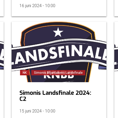
16 juni 2024 - 10:00
NK
Simonis Biljartlakens Landsfinale
Simonis Landsfinale 2024:
C2
15 juni 2024 - 10:00