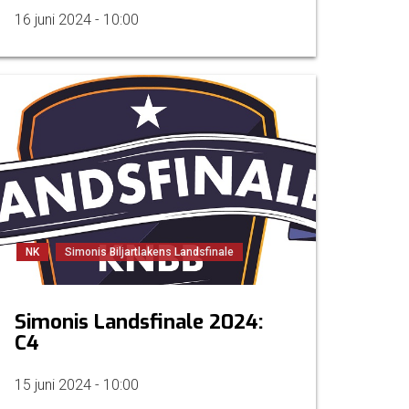
16 juni 2024 - 10:00
NK
Simonis Biljartlakens Landsfinale
Simonis Landsfinale 2024:
C4
15 juni 2024 - 10:00