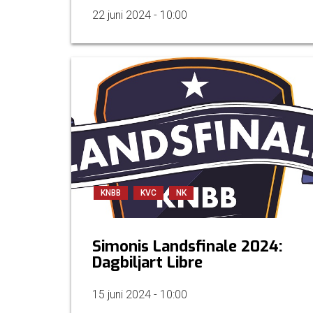
22 juni 2024 - 10:00
KNBB
KVC
NK
Simonis Landsfinale 2024:
Dagbiljart Libre
15 juni 2024 - 10:00