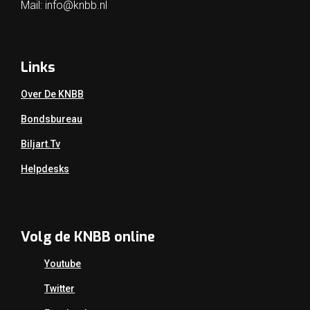
Mail:
info@knbb.nl
Links
Over De KNBB
Bondsbureau
Biljart.tv
Helpdesks
Volg de KNBB online
Youtube
Twitter