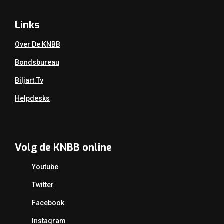
Links
Over De KNBB
Bondsbureau
Biljart.tv
Helpdesks
Volg de KNBB online
Youtube
Twitter
Facebook
Instagram