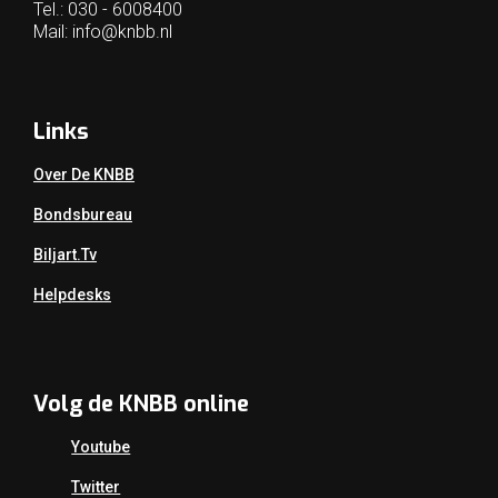
Tel.: 030 - 6008400
Mail:
info@knbb.nl
Links
Over De KNBB
Bondsbureau
Biljart.tv
Helpdesks
Volg de KNBB online
Youtube
Twitter