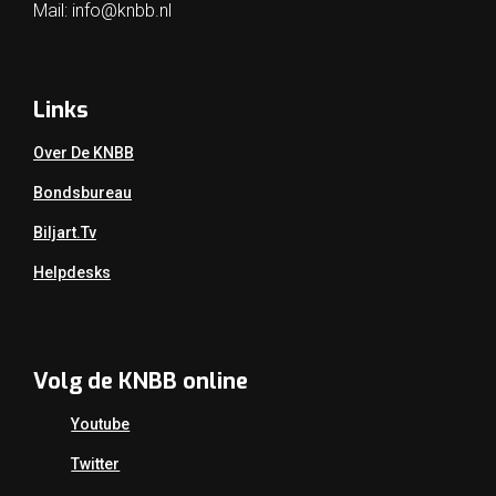
Mail:
info@knbb.nl
Links
Over De KNBB
Bondsbureau
Biljart.tv
Helpdesks
Volg de KNBB online
Youtube
Twitter