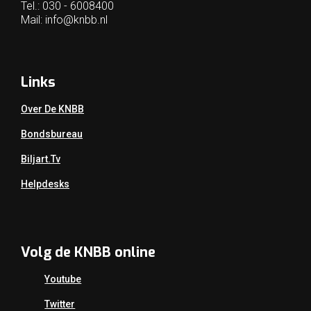
Tel.: 030 - 6008400
Mail:
info@knbb.nl
Links
Over De KNBB
Bondsbureau
Biljart.tv
Helpdesks
Volg de KNBB online
Youtube
Twitter