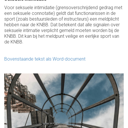
Voor seksuele intimidatie (grensoverschrijdend gedrag met
een seksuele connotatie) geldt dat functionarissen in de
sport (zoals bestuursleden of instructeurs) een meldplicht
hebben naar de KNBB. Dat betekent dat alle signalen over
seksuele intimatie verplicht gemeld moeten worden bij de
KNBB. Dit kan bij het meldpunt veilige en eerlijke sport van
de KNBB.
Bovenstaande tekst als Word-document