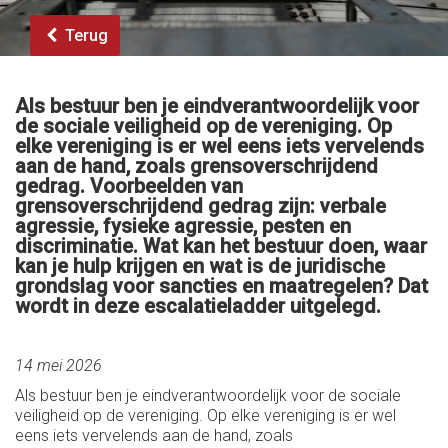
Terug
Als bestuur ben je eindverantwoordelijk voor
de sociale veiligheid op de vereniging. Op
elke vereniging is er wel eens iets vervelends
aan de hand, zoals grensoverschrijdend
gedrag. Voorbeelden van
grensoverschrijdend gedrag zijn: verbale
agressie, fysieke agressie, pesten en
discriminatie. Wat kan het bestuur doen, waar
kan je hulp krijgen en wat is de juridische
grondslag voor sancties en maatregelen? Dat
wordt in deze escalatieladder uitgelegd.
14 mei 2026
Als bestuur ben je eindverantwoordelijk voor de sociale
veiligheid op de vereniging. Op elke vereniging is er wel
eens iets vervelends aan de hand, zoals