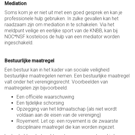
Mediation
Soms kom je er niet uit met een goed gesprek en kan je
professionele hulp gebruiken. In zulke gevallen kan het
raadzaam zijn om mediation in te schakelen. Via het
meldpunt veilige en eerlijke sport van de KNBB, kan bij
NOC*NSF kosteloos de hulp van een mediator worden
ingeschakeld.
Bestuurlijke maatregel
Een bestuur kan in het kader van sociale veiligheid
bestuurlijke maatregelen nemen. Een bestuurlijke maatregel
valt onder het verenigingsrecht. Voorbeelden van
maatregelen zijn bijvoorbeeld:
Een officiële waarschuwing
Een tijdelijke schorsing
Opzegging van het lidmaatschap (als niet wordt
voldaan aan de eisen van de vereniging)
Royement. Let op: een royement is de zwaarste
disciplinaire maatregel die kan worden ingezet.