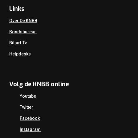
Links
Over De KNBB
Bondsbureau
Biljart.tv
Helpdesks
Volg de KNBB online
Youtube
Twitter
Facebook
Instagram