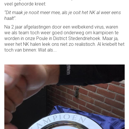
veel gehoorde kreet:
“Dit maak je nooit meer mee, als je ooit het NK al weer eens
haalt”.
Na 2 jaar afgelastingen door een welbekend virus, waren
we als team toch weer goed onderweg om kampioen te
worden in onze Poule in District Stedendriehoek. Maar ja,
weer het NK halen leek ons niet zo realistisch. Al kriebelt het
toch van binnen: Wat als….