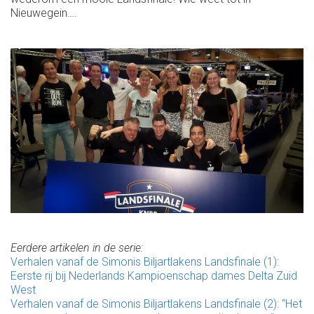
Nieuwegein….
Eerdere artikelen in de serie:
Verhalen vanaf de Simonis Biljartlakens Landsfinale (1):
Eerste rij bij Nederlands Kampioenschap dames Delta Zuid
West
Verhalen vanaf de Simonis Biljartlakens Landsfinale (2): “Het