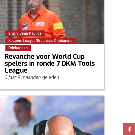
Bruijn, Jean Paul de
Kozoom League/Eredivisie Driebanden
Driebanden
Revanche voor World Cup
spelers in ronde 7 DKM Tools
League
3 jaar 9 maanden
geleden