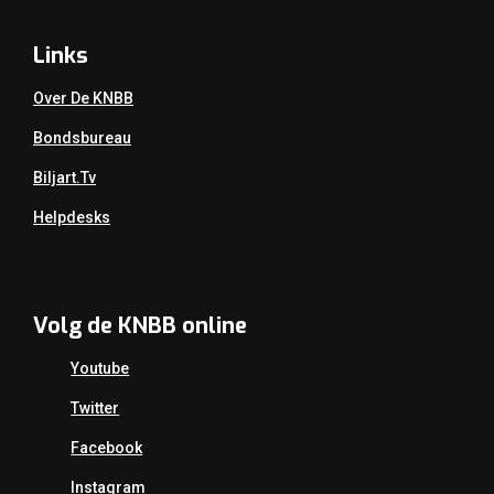
Links
Over De KNBB
Bondsbureau
Biljart.tv
Helpdesks
Volg de KNBB online
Youtube
Twitter
Facebook
Instagram