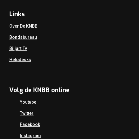
Links
Over De KNBB
Bondsbureau
Biljart.tv
Helpdesks
Volg de KNBB online
Youtube
Twitter
Facebook
Instagram