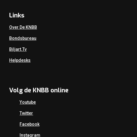
Links
Over De KNBB
Bondsbureau
Biljart.tv
Helpdesks
Volg de KNBB online
Youtube
Twitter
Facebook
Instagram