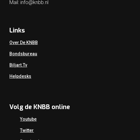
Mail:
info@knbb.nl
Links
Over De KNBB
Bondsbureau
Biljart.tv
Helpdesks
Volg de KNBB online
Youtube
Twitter