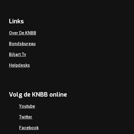
Links
Over De KNBB
Bondsbureau
Biljart.tv
Helpdesks
Volg de KNBB online
Youtube
Twitter
Facebook