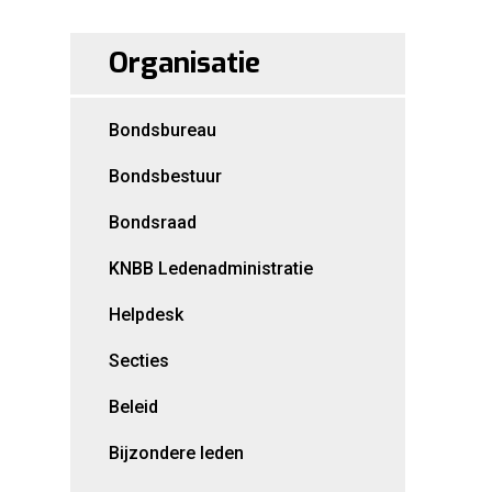
Organisatie
Bondsbureau
Bondsbestuur
Bondsraad
KNBB Ledenadministratie
Helpdesk
Secties
Beleid
Bijzondere leden