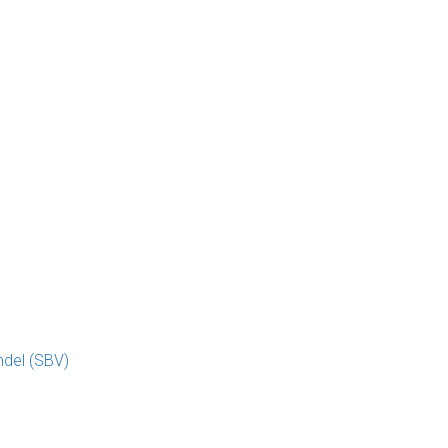
ndel (SBV)