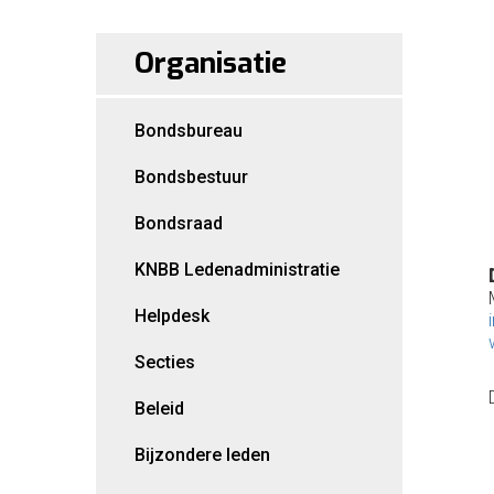
Organisatie
Bondsbureau
Bondsbestuur
Bondsraad
KNBB Ledenadministratie
Helpdesk
Secties
Beleid
Bijzondere leden