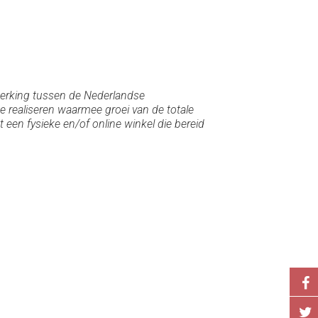
erking tussen de Nederlandse
e realiseren waarmee groei van de totale
en fysieke en/of online winkel die bereid
.