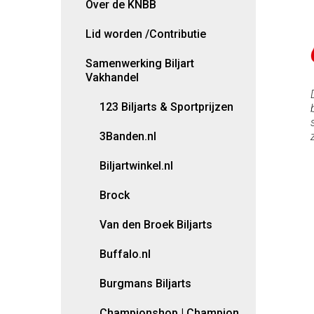
Over de KNBB
Lid worden /Contributie
Samenwerking Biljart
Vakhandel
123 Biljarts & Sportprijzen
3Banden.nl
Biljartwinkel.nl
Brock
Van den Broek Biljarts
Buffalo.nl
Burgmans Biljarts
Championshop | Champion