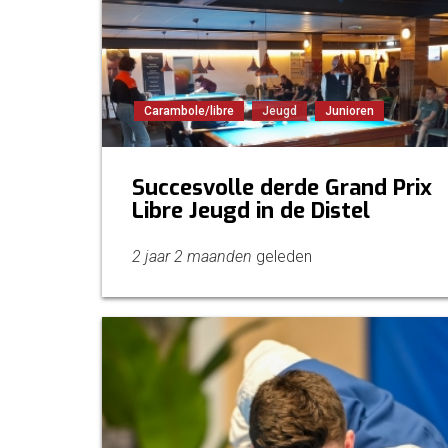
Carambole/libre
Jeugd
Junioren
Succesvolle derde Grand Prix
Libre Jeugd in de Distel
2 jaar 2 maanden
geleden