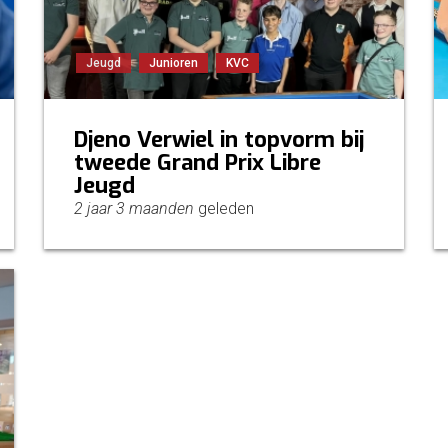
Jeugd
Junioren
KVC
Djeno Verwiel in topvorm bij
tweede Grand Prix Libre
Jeugd
2 jaar 3 maanden
geleden