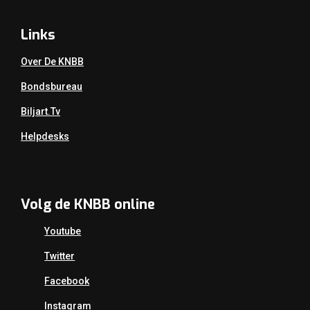
Links
Over De KNBB
Bondsbureau
Biljart.tv
Helpdesks
Volg de KNBB online
Youtube
Twitter
Facebook
Instagram