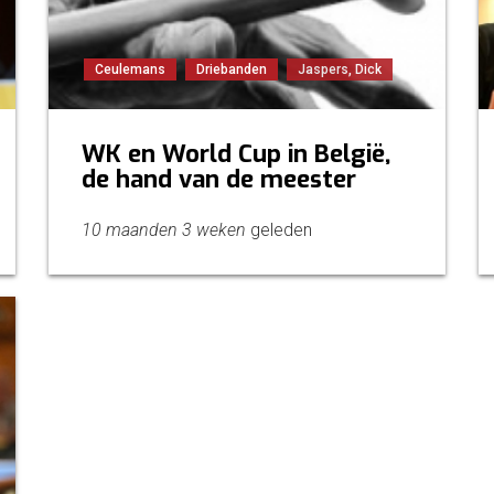
Ceulemans
Driebanden
Jaspers, Dick
WK en World Cup in België,
de hand van de meester
10 maanden 3 weken
geleden