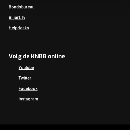
Bondsbureau
Biljart.tv
Helpdesks
Volg de KNBB online
Youtube
Twitter
Facebook
Instagram