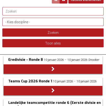
Recente evenementen
Eredivisie - Ronde 8
Snooker
10 januari 2026
­ - ­
10 januari 2026
Teams Cup 2026 Ronde 1
10 januari 2026
­ - ­
10 januari 2026
Landelijke teamcompetitie ronde 6 (Eerste divisie en