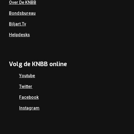
Over De KNBB
Bondsbureau
Biljart.tv
Helpdesks
Volg de KNBB online
Youtube
Twitter
Facebook
Instagram