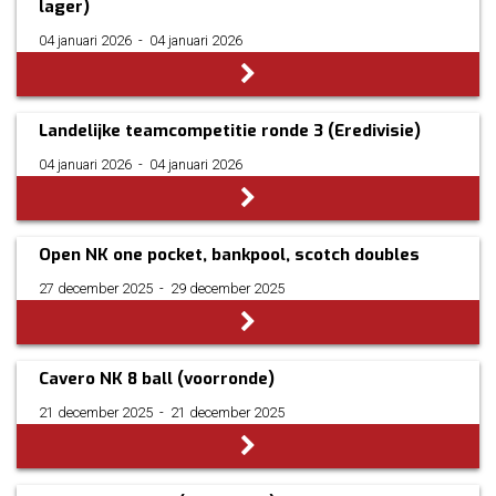
lager)
04 januari 2026
­ - ­
04 januari 2026
Landelijke teamcompetitie ronde 3 (Eredivisie)
04 januari 2026
­ - ­
04 januari 2026
Open NK one pocket, bankpool, scotch doubles
27 december 2025
­ - ­
29 december 2025
Cavero NK 8 ball (voorronde)
21 december 2025
­ - ­
21 december 2025