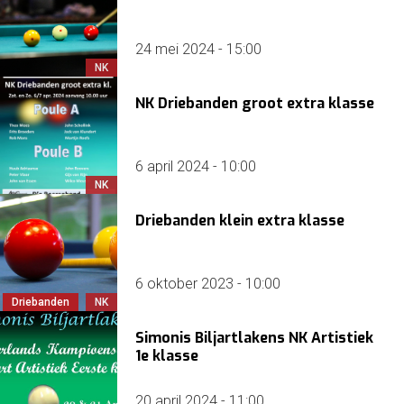
24 mei 2024 - 15:00
NK
NK Driebanden groot extra klasse
6 april 2024 - 10:00
NK
Driebanden klein extra klasse
6 oktober 2023 - 10:00
Driebanden
NK
Simonis Biljartlakens NK Artistiek
1e klasse
20 april 2024 - 11:00