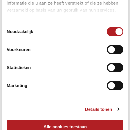
informatie die u aan ze heeft verstrekt of die ze hebben
verzameld op basis van uw gebruik van hun services.
Toestemmingsselectie
Noodzakelijk
Voorkeuren
Statistieken
Marketing
Details tonen
Alle cookies toestaan