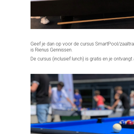
Geef je dan op voor de cursus SmartPool/zaaltrai
is Rienus Gennissen.
De cursus (inclusief lunch) is gratis en je ontvan