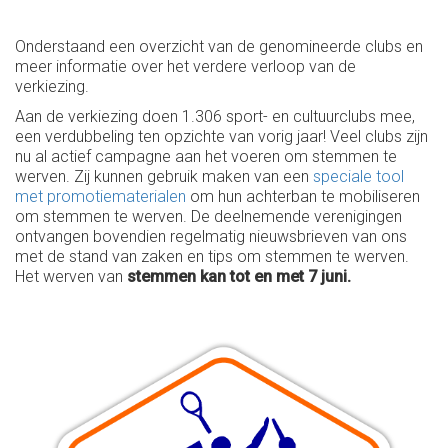
Onderstaand een overzicht van de genomineerde clubs en
meer informatie over het verdere verloop van de
verkiezing.
Aan de verkiezing doen 1.306 sport- en cultuurclubs mee,
een verdubbeling ten opzichte van vorig jaar! Veel clubs zijn
nu al actief campagne aan het voeren om stemmen te
werven. Zij kunnen gebruik maken van een
speciale tool
met promotiematerialen
om hun achterban te mobiliseren
om stemmen te werven. De deelnemende verenigingen
ontvangen bovendien regelmatig nieuwsbrieven van ons
met de stand van zaken en tips om stemmen te werven.
Het werven van
stemmen kan tot en met 7 juni.