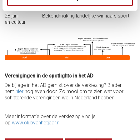
18 juni: Juryavond provinciewinnaars
28 juni Bekendmaking landelijke winnaars sport
en cultuur
Verenigingen in de spotlights in het AD
De bijlage in het AD gemist over de verkiezing? Blader
hem
hier
nog even door. Zo mooi om te zien wat voor
schitterende verenigingen we in Nederland hebben!
Meer informatie over de verkiezing vind je
op
www.clubvanhetjaar.nl