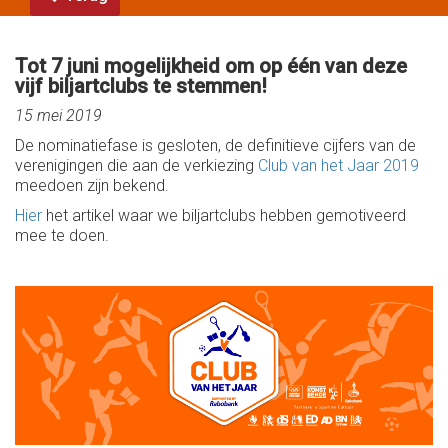
Tot 7 juni mogelijkheid om op één van deze
vijf biljartclubs te stemmen!
15 mei 2019
De nominatiefase is gesloten, de definitieve cijfers van de
verenigingen die aan de verkiezing
Club van het Jaar 2019
meedoen zijn bekend.
Hier
het artikel waar we biljartclubs hebben gemotiveerd
mee te doen.