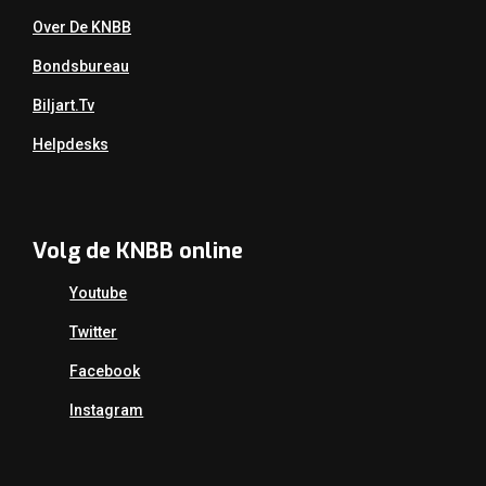
Over De KNBB
Bondsbureau
Biljart.tv
Helpdesks
Volg de KNBB online
Youtube
Twitter
Facebook
Instagram