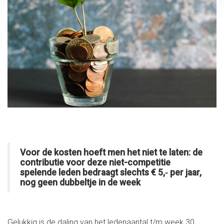
Voor de kosten hoeft men het niet te laten: de
contributie voor deze niet-competitie
spelende leden bedraagt slechts € 5,‐ per jaar,
nog geen dubbeltje in de week
Gelukkig is de daling van het ledenaantal t/m week 30