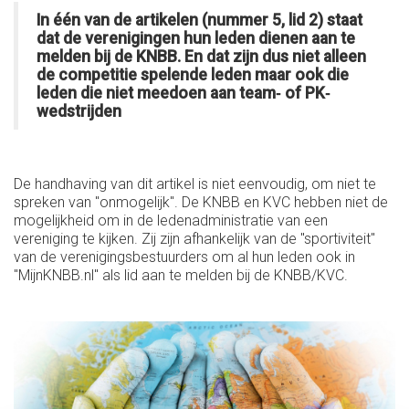
In één van de artikelen (nummer 5, lid 2) staat
dat de verenigingen hun leden dienen aan te
melden bij de KNBB. En dat zijn dus niet alleen
de competitie spelende leden maar ook die
leden die niet meedoen aan team‐ of PK‐
wedstrijden
De handhaving van dit artikel is niet eenvoudig, om niet te
spreken van "onmogelijk". De KNBB en KVC hebben niet de
mogelijkheid om in de ledenadministratie van een
vereniging te kijken. Zij zijn afhankelijk van de "sportiviteit"
van de verenigingsbestuurders om al hun leden ook in
"MijnKNBB.nl" als lid aan te melden bij de KNBB/KVC.