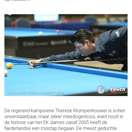
De regerend kampioene Therese Klompenhouwer is schier
onverslaanbaar, maar zeker meedogenloos, want nooit in
de historie van het EK dames vanaf 2005 heeft de
Nederlandse een misstap begaan. De meest geduchte