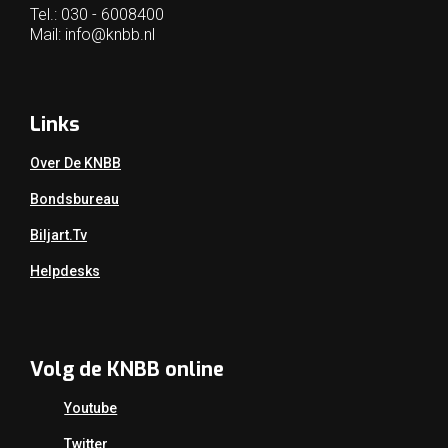
Tel.: 030 - 6008400
Mail:
info@knbb.nl
Links
Over De KNBB
Bondsbureau
Biljart.tv
Helpdesks
Volg de KNBB online
Youtube
Twitter