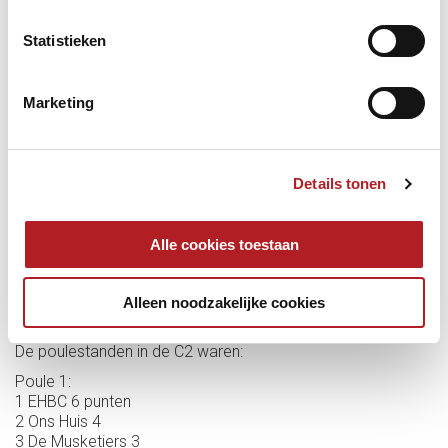
Statistieken
Marketing
Details tonen
Alle cookies toestaan
Alleen noodzakelijke cookies
De poulestanden in de C2 waren:
Poule 1:
1 EHBC 6 punten
2 Ons Huis 4
3 De Musketiers 3