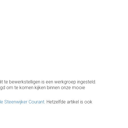
it te bewerkstelligen is een werkgroep ingesteld.
nodigd om te komen kijken binnen onze mooie
 de Steenwijker Courant
. Hetzelfde artikel is ook